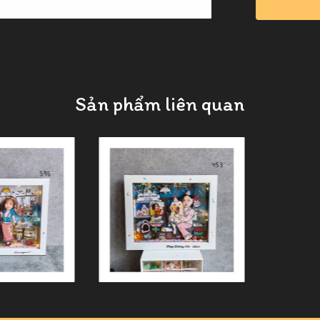
Sản phẩm liên quan