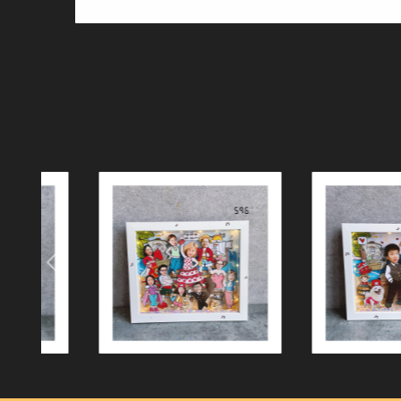
Previous